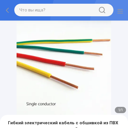
1
/
1
Гибкий электрический кабель с обшивкой из ПВХ